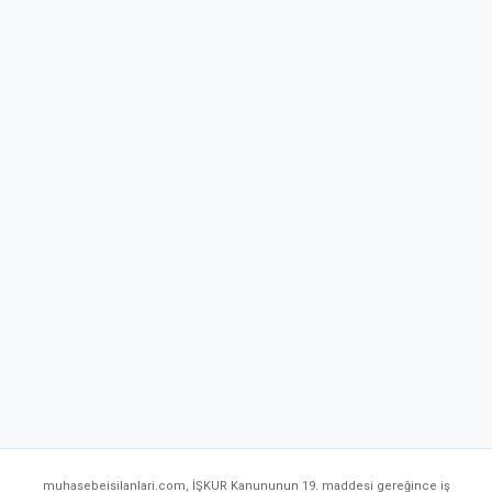
muhasebeisilanlari.com, İŞKUR Kanununun 19. maddesi gereğince iş