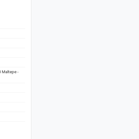
3 Maltepe -