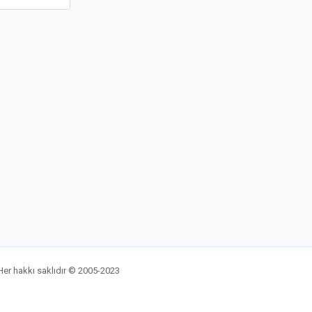
Her hakkı saklıdır © 2005-2023