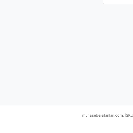
muhasebeisilanlari.com, İŞKUR