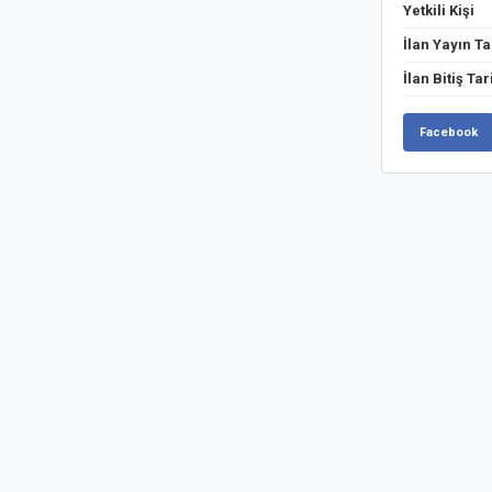
Yetkili Kişi
İlan Yayın Ta
İlan Bitiş Tar
Facebook