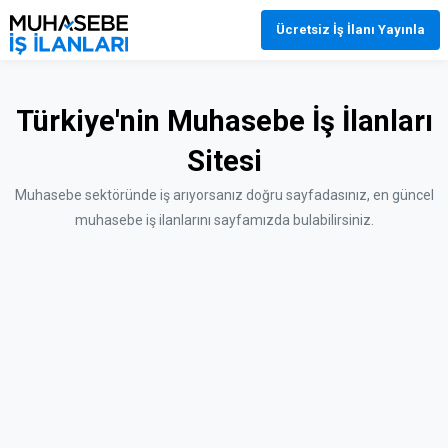
Ücretsiz İş İlanı Yayınla
Türkiye'nin Muhasebe İş İlanları
Sitesi
Muhasebe sektöründe iş arıyorsanız doğru sayfadasınız, en güncel
muhasebe iş ilanlarını sayfamızda bulabilirsiniz.